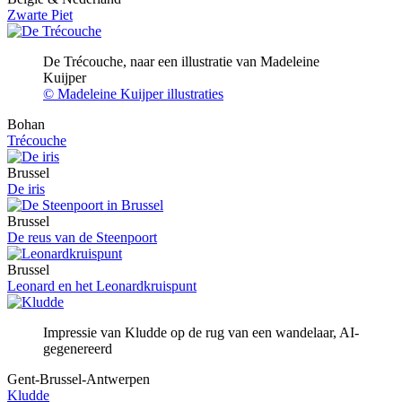
Zwarte Piet
De Trécouche, naar een illustratie van Madeleine
Kuijper
© Madeleine Kuijper illustraties
Bohan
Trécouche
Brussel
De iris
Brussel
De reus van de Steenpoort
Brussel
Leonard en het Leonardkruispunt
Impressie van Kludde op de rug van een wandelaar, AI-
gegenereerd
Gent-Brussel-Antwerpen
Kludde